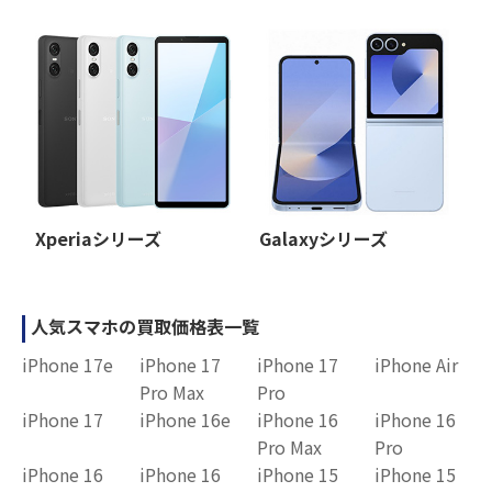
Xperiaシリーズ
Galaxyシリーズ
人気スマホの買取価格表一覧
iPhone 17e
iPhone 17
iPhone 17
iPhone Air
Pro Max
Pro
iPhone 17
iPhone 16e
iPhone 16
iPhone 16
Pro Max
Pro
iPhone 16
iPhone 16
iPhone 15
iPhone 15