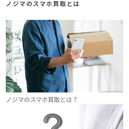
ノジマのスマホ買取とは
ノジマのスマホ買取とは？