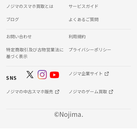
ノジマのスマホ買取とは
サービスガイド
ブログ
よくあるご質問
お問い合わせ
利用規約
特定商取引及び古物営業法に
プライバシーポリシー
基づく表示
ノジマ企業サイト
SNS
ノジマの中古スマホ販売
ノジマのゲーム買取
©Nojima.