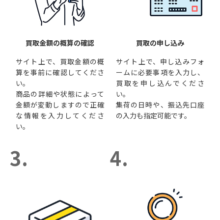
買取金額の概算の確認
買取の申し込み
サイト上で、買取金額の概
サイト上で、申し込みフォ
算を事前に確認してくださ
ームに必要事項を入力し、
い。
買取を申し込んでくださ
商品の詳細や状態によって
い。
金額が変動しますので正確
集荷の日時や、振込先口座
な情報を入力してくださ
の入力も指定可能です。
い。
3.
4.