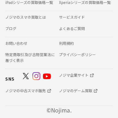
iPadシリーズの
買取価格一覧
Xperiaシリーズの
買取価格一覧
ノジマのスマホ買取とは
サービスガイド
ブログ
よくあるご質問
お問い合わせ
利用規約
特定商取引及び古物営業法に
プライバシーポリシー
基づく表示
ノジマ企業サイト
SNS
ノジマの中古スマホ販売
ノジマのゲーム買取
©Nojima.