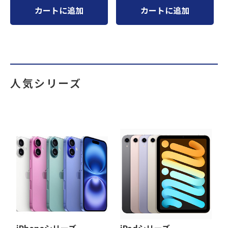
カートに追加
カートに追加
人気シリーズ