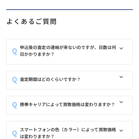
よくあるご質問
申込後の査定の連絡が来ないのですが、日数は何
日かかりますか？
査定期間はどのくらいですか？
携帯キャリアによって買取価格は変わりますか？
スマートフォンの色（カラー）によって買取価格
は変わりますか？