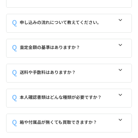
申し込みの流れについて教えてください。
査定金額の基準はありますか？
送料や手数料はありますか？
本人確認書類はどんな種類が必要ですか？
箱や付属品が無くても買取できますか？