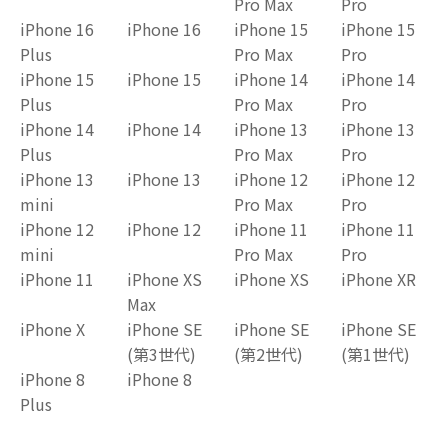
Pro Max
Pro
iPhone 16
iPhone 16
iPhone 15
iPhone 15
Plus
Pro Max
Pro
iPhone 15
iPhone 15
iPhone 14
iPhone 14
Plus
Pro Max
Pro
iPhone 14
iPhone 14
iPhone 13
iPhone 13
Plus
Pro Max
Pro
iPhone 13
iPhone 13
iPhone 12
iPhone 12
mini
Pro Max
Pro
iPhone 12
iPhone 12
iPhone 11
iPhone 11
mini
Pro Max
Pro
iPhone 11
iPhone XS
iPhone XS
iPhone XR
Max
iPhone X
iPhone SE
iPhone SE
iPhone SE
(第3世代)
(第2世代)
(第1世代)
iPhone 8
iPhone 8
Plus