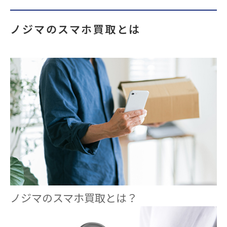
ノジマのスマホ買取とは
ノジマのスマホ買取とは？