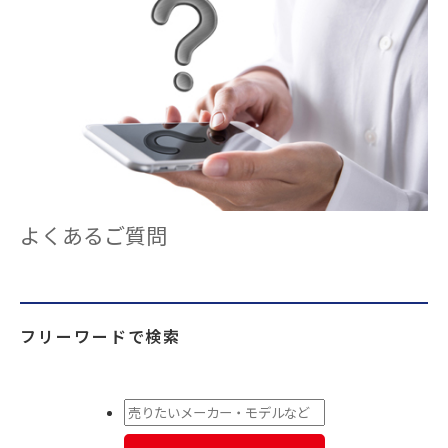
よくあるご質問
フリーワードで検索