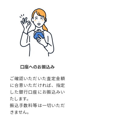
口座へのお振込み
ご確認いただいた査定金額
に合意いただければ、指定
した銀行口座にお振込みい
たします。
振込手数料等は一切いただ
きません。