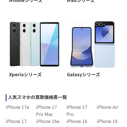
iPhoneシリーズ
iPadシリーズ
Xperiaシリーズ
Galaxyシリーズ
人気スマホの買取価格表一覧
iPhone 17e
iPhone 17
iPhone 17
iPhone Air
Pro Max
Pro
iPhone 17
iPhone 16e
iPhone 16
iPhone 16