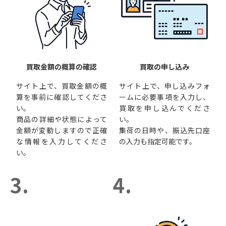
買取金額の概算の確認
買取の申し込み
サイト上で、買取金額の概
サイト上で、申し込みフォ
算を事前に確認してくださ
ームに必要事項を入力し、
い。
買取を申し込んでくださ
商品の詳細や状態によって
い。
金額が変動しますので正確
集荷の日時や、振込先口座
な情報を入力してくださ
の入力も指定可能です。
い。
3.
4.