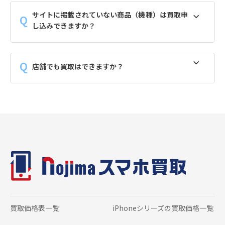
サイトに掲載されていない商品（機種）は買取申
し込みできますか？
店舗でも買取はできますか？
買取価格表一覧
iPhoneシリーズの
買取価格一覧