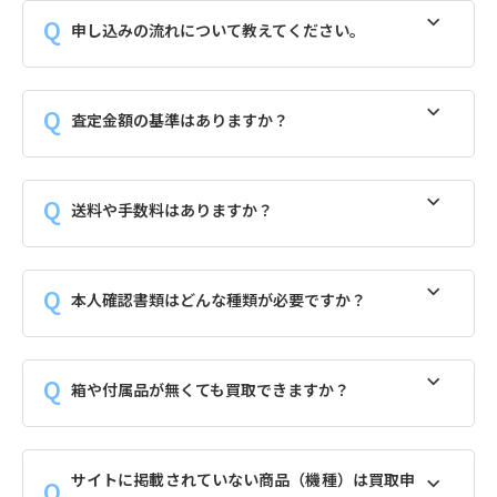
申し込みの流れについて教えてください。
査定金額の基準はありますか？
送料や手数料はありますか？
本人確認書類はどんな種類が必要ですか？
箱や付属品が無くても買取できますか？
サイトに掲載されていない商品（機種）は買取申