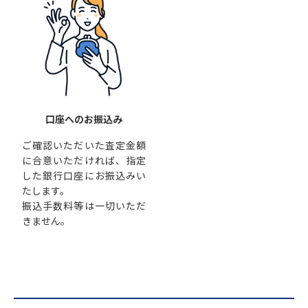
口座へのお振込み
ご確認いただいた査定金額
に合意いただければ、指定
した銀行口座にお振込みい
たします。
振込手数料等は一切いただ
きません。