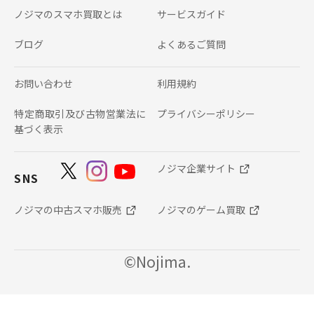
ノジマのスマホ買取とは
サービスガイド
ブログ
よくあるご質問
お問い合わせ
利用規約
特定商取引及び古物営業法に
プライバシーポリシー
基づく表示
ノジマ企業サイト
SNS
ノジマの中古スマホ販売
ノジマのゲーム買取
©Nojima.