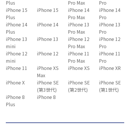
Plus
Pro Max
Pro
iPhone 15
iPhone 15
iPhone 14
iPhone 14
Plus
Pro Max
Pro
iPhone 14
iPhone 14
iPhone 13
iPhone 13
Plus
Pro Max
Pro
iPhone 13
iPhone 13
iPhone 12
iPhone 12
mini
Pro Max
Pro
iPhone 12
iPhone 12
iPhone 11
iPhone 11
mini
Pro Max
Pro
iPhone 11
iPhone XS
iPhone XS
iPhone XR
Max
iPhone X
iPhone SE
iPhone SE
iPhone SE
(第3世代)
(第2世代)
(第1世代)
iPhone 8
iPhone 8
Plus