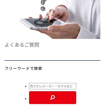
よくあるご質問
フリーワードで検索