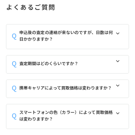
よくあるご質問
申込後の査定の連絡が来ないのですが、日数は何
日かかりますか？
査定期間はどのくらいですか？
携帯キャリアによって買取価格は変わりますか？
スマートフォンの色（カラー）によって買取価格
は変わりますか？