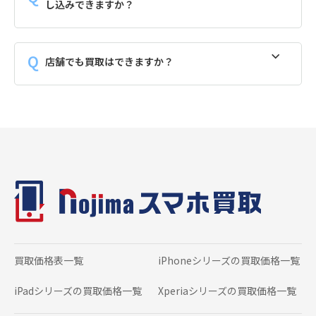
し込みできますか？
店舗でも買取はできますか？
買取価格表一覧
iPhoneシリーズの
買取価格一覧
iPadシリーズの
買取価格一覧
Xperiaシリーズの
買取価格一覧