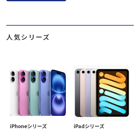
人気シリーズ
iPhoneシリーズ
iPadシリーズ