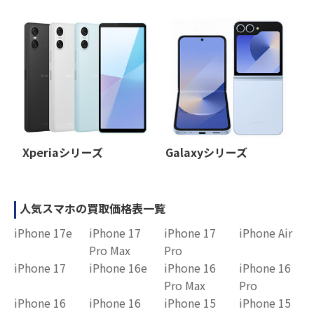
Xperiaシリーズ
Galaxyシリーズ
人気スマホの買取価格表一覧
iPhone 17e
iPhone 17
iPhone 17
iPhone Air
Pro Max
Pro
iPhone 17
iPhone 16e
iPhone 16
iPhone 16
Pro Max
Pro
iPhone 16
iPhone 16
iPhone 15
iPhone 15