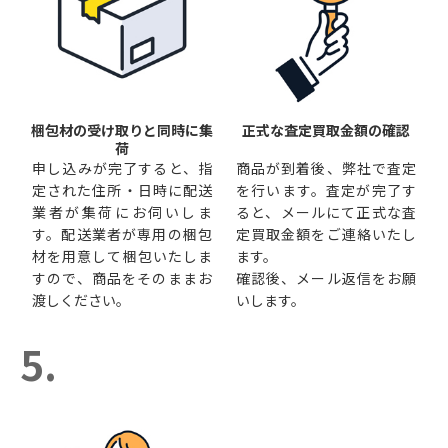
梱包材の受け取りと同時に集
正式な査定買取金額の確認
荷
申し込みが完了すると、指
商品が到着後、弊社で査定
定された住所・日時に配送
を行います。査定が完了す
業者が集荷にお伺いしま
ると、メールにて正式な査
す。配送業者が専用の梱包
定買取金額をご連絡いたし
材を用意して梱包いたしま
ます。
すので、商品をそのままお
確認後、メール返信をお願
渡しください。
いします。
5.