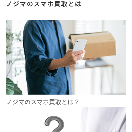
ノジマのスマホ買取とは
ノジマのスマホ買取とは？