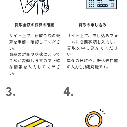
買取金額の概算の確認
買取の申し込み
サイト上で、買取金額の概
サイト上で、申し込みフォ
算を事前に確認してくださ
ームに必要事項を入力し、
い。
買取を申し込んでくださ
商品の詳細や状態によって
い。
金額が変動しますので正確
集荷の日時や、振込先口座
な情報を入力してくださ
の入力も指定可能です。
い。
3.
4.