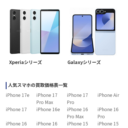
Xperiaシリーズ
Galaxyシリーズ
人気スマホの買取価格表一覧
iPhone 17e
iPhone 17
iPhone 17
iPhone Air
Pro Max
Pro
iPhone 17
iPhone 16e
iPhone 16
iPhone 16
Pro Max
Pro
iPhone 16
iPhone 16
iPhone 15
iPhone 15