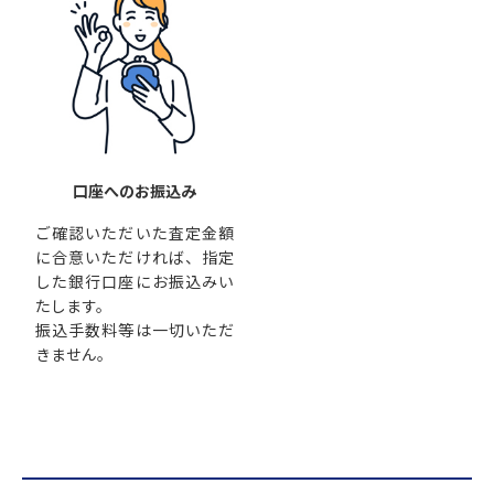
口座へのお振込み
ご確認いただいた査定金額
に合意いただければ、指定
した銀行口座にお振込みい
たします。
振込手数料等は一切いただ
きません。