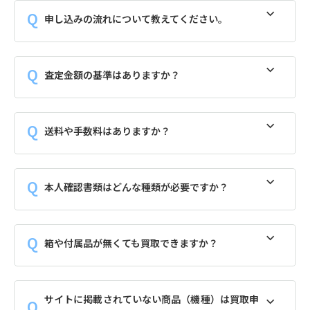
申し込みの流れについて教えてください。
査定金額の基準はありますか？
送料や手数料はありますか？
本人確認書類はどんな種類が必要ですか？
箱や付属品が無くても買取できますか？
サイトに掲載されていない商品（機種）は買取申