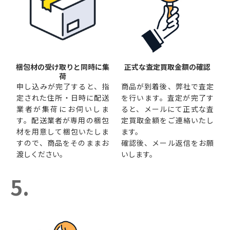
梱包材の受け取りと同時に集
正式な査定買取金額の確認
荷
申し込みが完了すると、指
商品が到着後、弊社で査定
定された住所・日時に配送
を行います。査定が完了す
業者が集荷にお伺いしま
ると、メールにて正式な査
す。配送業者が専用の梱包
定買取金額をご連絡いたし
材を用意して梱包いたしま
ます。
すので、商品をそのままお
確認後、メール返信をお願
渡しください。
いします。
5.