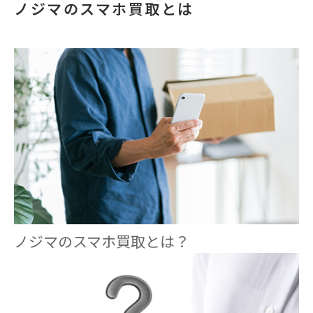
ノジマのスマホ買取とは
ノジマのスマホ買取とは？