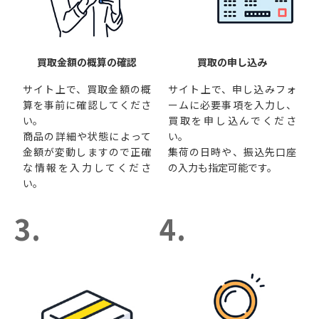
買取金額の概算の確認
買取の申し込み
サイト上で、買取金額の概
サイト上で、申し込みフォ
算を事前に確認してくださ
ームに必要事項を入力し、
い。
買取を申し込んでくださ
商品の詳細や状態によって
い。
金額が変動しますので正確
集荷の日時や、振込先口座
な情報を入力してくださ
の入力も指定可能です。
い。
3.
4.