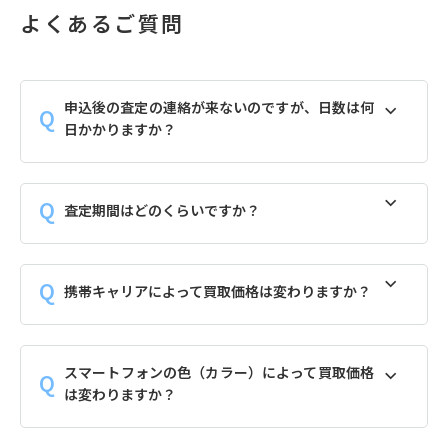
よくあるご質問
申込後の査定の連絡が来ないのですが、日数は何
日かかりますか？
査定期間はどのくらいですか？
携帯キャリアによって買取価格は変わりますか？
スマートフォンの色（カラー）によって買取価格
は変わりますか？