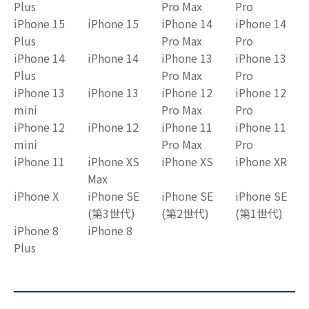
Plus
Pro Max
Pro
iPhone 15
iPhone 15
iPhone 14
iPhone 14
Plus
Pro Max
Pro
iPhone 14
iPhone 14
iPhone 13
iPhone 13
Plus
Pro Max
Pro
iPhone 13
iPhone 13
iPhone 12
iPhone 12
mini
Pro Max
Pro
iPhone 12
iPhone 12
iPhone 11
iPhone 11
mini
Pro Max
Pro
iPhone 11
iPhone XS
iPhone XS
iPhone XR
Max
iPhone X
iPhone SE
iPhone SE
iPhone SE
(第3世代)
(第2世代)
(第1世代)
iPhone 8
iPhone 8
Plus