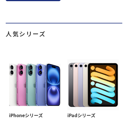
人気シリーズ
iPhoneシリーズ
iPadシリーズ