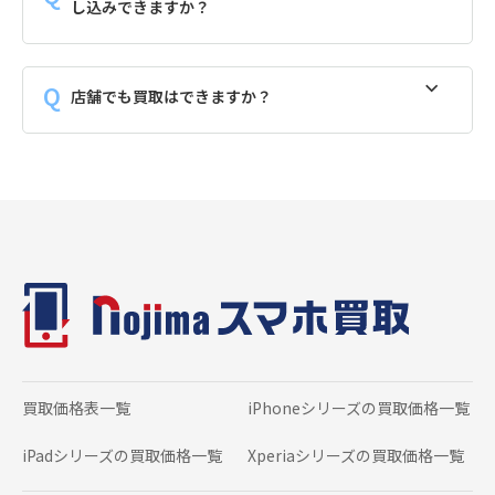
し込みできますか？
店舗でも買取はできますか？
買取価格表一覧
iPhoneシリーズの
買取価格一覧
iPadシリーズの
買取価格一覧
Xperiaシリーズの
買取価格一覧