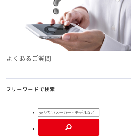
よくあるご質問
フリーワードで検索