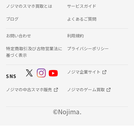
ノジマのスマホ買取とは
サービスガイド
ブログ
よくあるご質問
お問い合わせ
利用規約
特定商取引及び古物営業法に
プライバシーポリシー
基づく表示
ノジマ企業サイト
SNS
ノジマの中古スマホ販売
ノジマのゲーム買取
©Nojima.