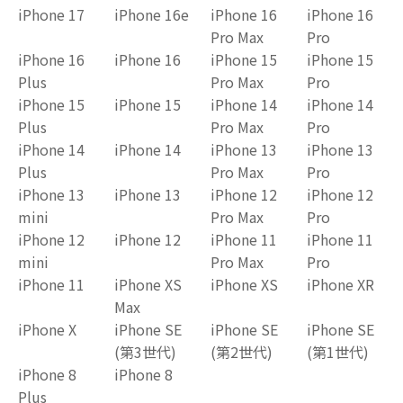
iPhone 17
iPhone 16e
iPhone 16
iPhone 16
Pro Max
Pro
iPhone 16
iPhone 16
iPhone 15
iPhone 15
Plus
Pro Max
Pro
iPhone 15
iPhone 15
iPhone 14
iPhone 14
Plus
Pro Max
Pro
iPhone 14
iPhone 14
iPhone 13
iPhone 13
Plus
Pro Max
Pro
iPhone 13
iPhone 13
iPhone 12
iPhone 12
mini
Pro Max
Pro
iPhone 12
iPhone 12
iPhone 11
iPhone 11
mini
Pro Max
Pro
iPhone 11
iPhone XS
iPhone XS
iPhone XR
Max
iPhone X
iPhone SE
iPhone SE
iPhone SE
(第3世代)
(第2世代)
(第1世代)
iPhone 8
iPhone 8
Plus