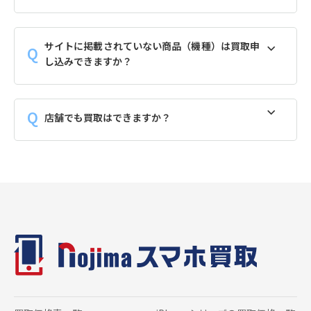
サイトに掲載されていない商品（機種）は買取申
し込みできますか？
店舗でも買取はできますか？