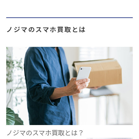
ノジマのスマホ買取とは
ノジマのスマホ買取とは？