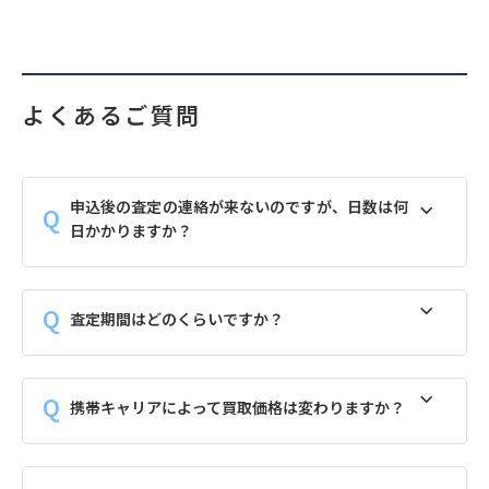
よくあるご質問
申込後の査定の連絡が来ないのですが、日数は何
日かかりますか？
査定期間はどのくらいですか？
携帯キャリアによって買取価格は変わりますか？