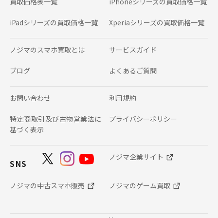
買取価格表一覧
iPhoneシリーズの
買取価格一覧
iPadシリーズの
買取価格一覧
Xperiaシリーズの
買取価格一覧
ノジマのスマホ買取とは
サービスガイド
ブログ
よくあるご質問
お問い合わせ
利用規約
特定商取引及び古物営業法に
プライバシーポリシー
基づく表示
ノジマ企業サイト
SNS
ノジマの中古スマホ販売
ノジマのゲーム買取