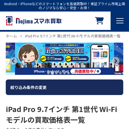
Android・iPhoneなどのスマートフォンを高価買取中！東証プライム市場上場
のノジマなら安心・安全・お得！
ホーム
>
iPad Pro 9.7インチ 第1世代 Wi-Fiモデルの買取価格表一覧
絞り込み条件の変更
iPad Pro 9.7インチ 第1世代 Wi-Fi
モデルの買取価格表一覧