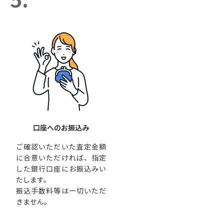
口座へのお振込み
ご確認いただいた査定金額
に合意いただければ、指定
した銀行口座にお振込みい
たします。
振込手数料等は一切いただ
きません。