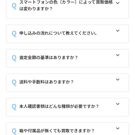
スマートフォンの色（カラー）によって買取価格
は変わりますか？
申し込みの流れについて教えてください。
査定金額の基準はありますか？
送料や手数料はありますか？
本人確認書類はどんな種類が必要ですか？
箱や付属品が無くても買取できますか？