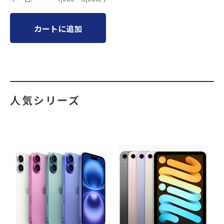
カートに追加
人気シリーズ