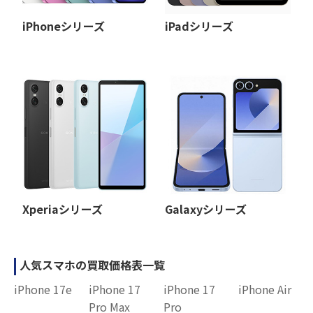
iPhoneシリーズ
iPadシリーズ
Xperiaシリーズ
Galaxyシリーズ
人気スマホの買取価格表一覧
iPhone 17e
iPhone 17
iPhone 17
iPhone Air
Pro Max
Pro