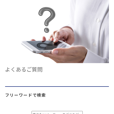
よくあるご質問
フリーワードで検索