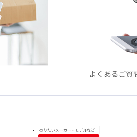
よくあるご質