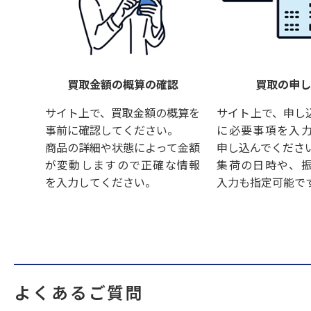
買取金額の概算の確認
買取の申
サイト上で、買取金額の概算を
サイト上で、申し
事前に確認してください。
に必要事項を入
商品の詳細や状態によって金額
申し込んでくださ
が変動しますので正確な情報
集荷の日時や、
を入力してください。
入力も指定可能で
よくあるご質問