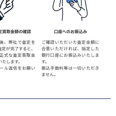
定買取金額の確認
口座へのお振込み
後、弊社で査定を
ご確認いただいた査定金額に
査定が完了すると、
合意いただければ、指定した
正式な査定買取金
銀行口座にお振込みいたしま
いたします。
す。
ール返信をお願い
振込手数料等は一切いただき
ません。