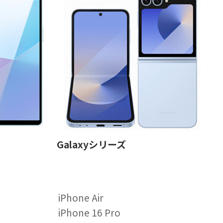
Galaxyシリーズ
iPhone Air
iPhone 16 Pro