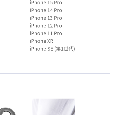
iPhone 15 Pro
iPhone 14 Pro
iPhone 13 Pro
iPhone 12 Pro
iPhone 11 Pro
iPhone XR
iPhone SE (第1世代)