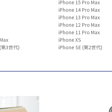
iPhone 15 Pro Max
iPhone 14 Pro Max
iPhone 13 Pro Max
iPhone 12 Pro Max
iPhone 11 Pro Max
 Max
iPhone XS
E (第3世代)
iPhone SE (第2世代)