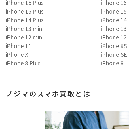
iPhone 16 Plus
iPhone 16
iPhone 15 Plus
iPhone 15
iPhone 14 Plus
iPhone 14
iPhone 13 mini
iPhone 13
iPhone 12 mini
iPhone 12
iPhone 11
iPhone XS
iPhone X
iPhone S
iPhone 8 Plus
iPhone 8
ノジマのスマホ買取とは