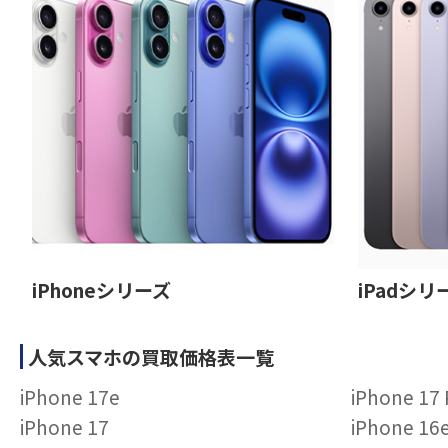
iPhoneシリーズ
iPadシリ
人気スマホの買取価格表一覧
iPhone 17e
iPhone 17
iPhone 17
iPhone 16