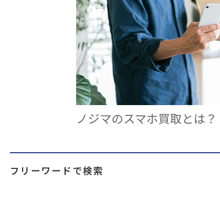
ノジマのスマホ買取とは？
フリーワードで検索