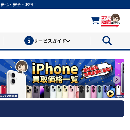
なら安心・安全・お得！
サービス
ガイド