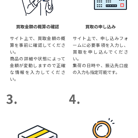
買取金額の概算の確認
買取の申し込み
サイト上で、買取金額の概
サイト上で、申し込みフォ
算を事前に確認してくださ
ームに必要事項を入力し、
い。
買取を申し込んでくださ
商品の詳細や状態によって
い。
金額が変動しますので正確
集荷の日時や、振込先口座
な情報を入力してくださ
の入力も指定可能です。
い。
3.
4.