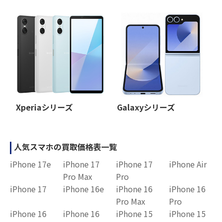
Xperiaシリーズ
Galaxyシリーズ
人気スマホの買取価格表一覧
iPhone 17e
iPhone 17
iPhone 17
iPhone Air
Pro Max
Pro
iPhone 17
iPhone 16e
iPhone 16
iPhone 16
Pro Max
Pro
iPhone 16
iPhone 16
iPhone 15
iPhone 15