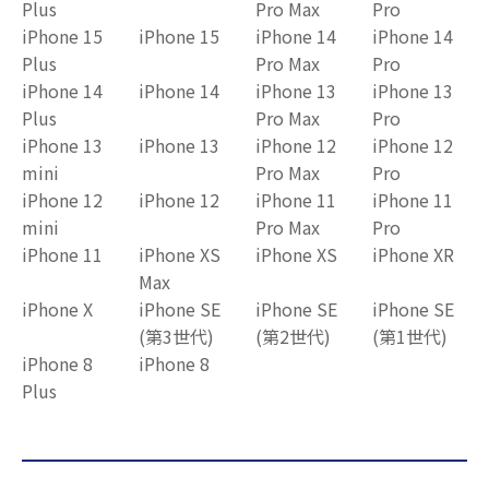
Plus
Pro Max
Pro
iPhone 15
iPhone 15
iPhone 14
iPhone 14
Plus
Pro Max
Pro
iPhone 14
iPhone 14
iPhone 13
iPhone 13
Plus
Pro Max
Pro
iPhone 13
iPhone 13
iPhone 12
iPhone 12
mini
Pro Max
Pro
iPhone 12
iPhone 12
iPhone 11
iPhone 11
mini
Pro Max
Pro
iPhone 11
iPhone XS
iPhone XS
iPhone XR
Max
iPhone X
iPhone SE
iPhone SE
iPhone SE
(第3世代)
(第2世代)
(第1世代)
iPhone 8
iPhone 8
Plus