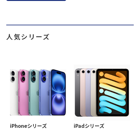
人気シリーズ
iPhoneシリーズ
iPadシリーズ