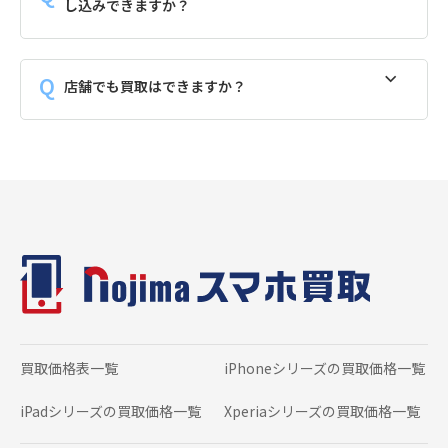
し込みできますか？
店舗でも買取はできますか？
買取価格表一覧
iPhoneシリーズの
買取価格一覧
iPadシリーズの
買取価格一覧
Xperiaシリーズの
買取価格一覧