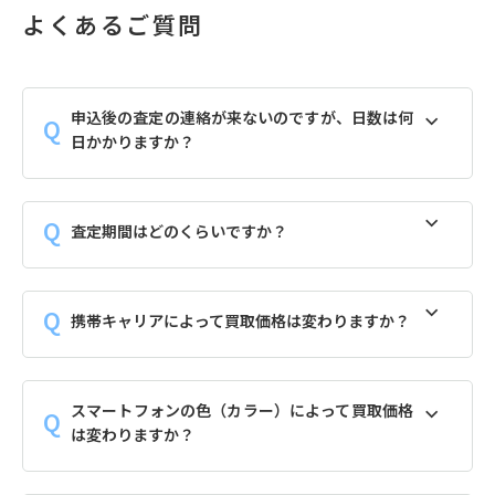
よくあるご質問
申込後の査定の連絡が来ないのですが、日数は何
日かかりますか？
査定期間はどのくらいですか？
携帯キャリアによって買取価格は変わりますか？
スマートフォンの色（カラー）によって買取価格
は変わりますか？