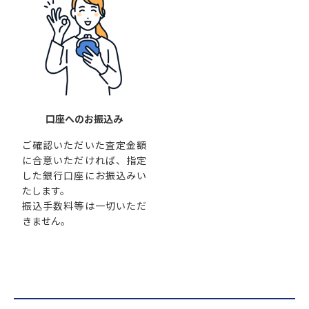
口座へのお振込み
ご確認いただいた査定金額
に合意いただければ、指定
した銀行口座にお振込みい
たします。
振込手数料等は一切いただ
きません。