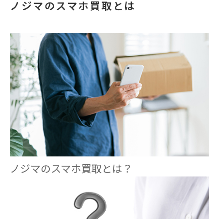
ノジマのスマホ買取とは
ノジマのスマホ買取とは？