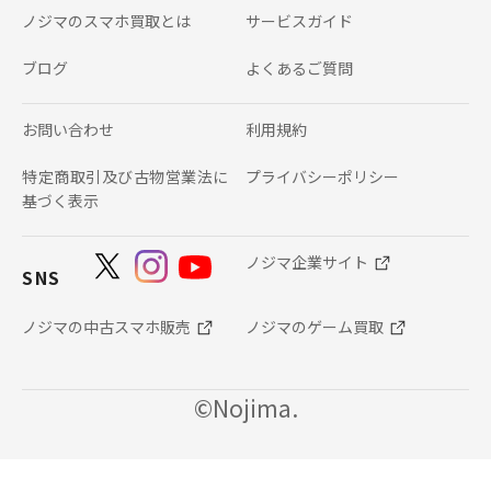
ノジマのスマホ買取とは
サービスガイド
ブログ
よくあるご質問
お問い合わせ
利用規約
特定商取引及び古物営業法に
プライバシーポリシー
基づく表示
ノジマ企業サイト
SNS
ノジマの中古スマホ販売
ノジマのゲーム買取
©Nojima.