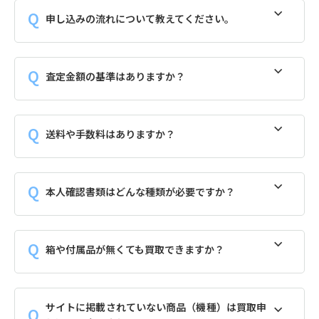
申し込みの流れについて教えてください。
査定金額の基準はありますか？
送料や手数料はありますか？
本人確認書類はどんな種類が必要ですか？
箱や付属品が無くても買取できますか？
サイトに掲載されていない商品（機種）は買取申