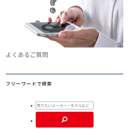
よくあるご質問
フリーワードで検索