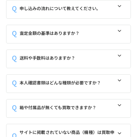
申し込みの流れについて教えてください。
査定金額の基準はありますか？
送料や手数料はありますか？
本人確認書類はどんな種類が必要ですか？
箱や付属品が無くても買取できますか？
サイトに掲載されていない商品（機種）は買取申