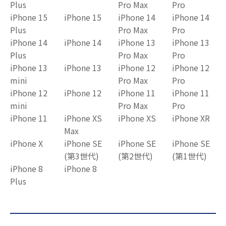
Plus
Pro Max
Pro
iPhone 15
iPhone 15
iPhone 14
iPhone 14
Plus
Pro Max
Pro
iPhone 14
iPhone 14
iPhone 13
iPhone 13
Plus
Pro Max
Pro
iPhone 13
iPhone 13
iPhone 12
iPhone 12
mini
Pro Max
Pro
iPhone 12
iPhone 12
iPhone 11
iPhone 11
mini
Pro Max
Pro
iPhone 11
iPhone XS
iPhone XS
iPhone XR
Max
iPhone X
iPhone SE
iPhone SE
iPhone SE
(第3世代)
(第2世代)
(第1世代)
iPhone 8
iPhone 8
Plus