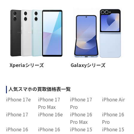
Xperiaシリーズ
Galaxyシリーズ
人気スマホの買取価格表一覧
iPhone 17e
iPhone 17
iPhone 17
iPhone Air
Pro Max
Pro
iPhone 17
iPhone 16e
iPhone 16
iPhone 16
Pro Max
Pro
iPhone 16
iPhone 16
iPhone 15
iPhone 15