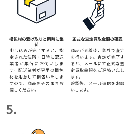
梱包材の受け取りと同時に集
正式な査定買取金額の確認
荷
申し込みが完了すると、指
商品が到着後、弊社で査定
定された住所・日時に配送
を行います。査定が完了す
業者が集荷にお伺いしま
ると、メールにて正式な査
す。配送業者が専用の梱包
定買取金額をご連絡いたし
材を用意して梱包いたしま
ます。
すので、商品をそのままお
確認後、メール返信をお願
渡しください。
いします。
5.