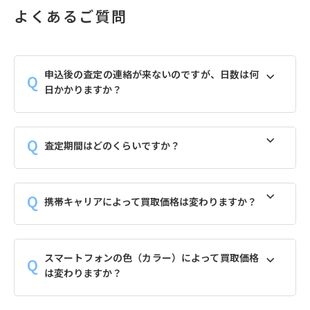
よくあるご質問
申込後の査定の連絡が来ないのですが、日数は何
日かかりますか？
査定期間はどのくらいですか？
携帯キャリアによって買取価格は変わりますか？
スマートフォンの色（カラー）によって買取価格
は変わりますか？