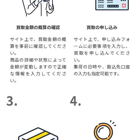
買取金額の概算の確認
買取の申し込み
サイト上で、買取金額の概
サイト上で、申し込みフォ
算を事前に確認してくださ
ームに必要事項を入力し、
い。
買取を申し込んでくださ
商品の詳細や状態によって
い。
金額が変動しますので正確
集荷の日時や、振込先口座
な情報を入力してくださ
の入力も指定可能です。
い。
3.
4.