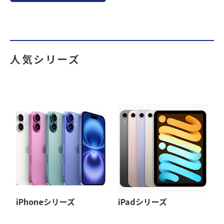
人気シリーズ
iPhoneシリーズ
iPadシリーズ