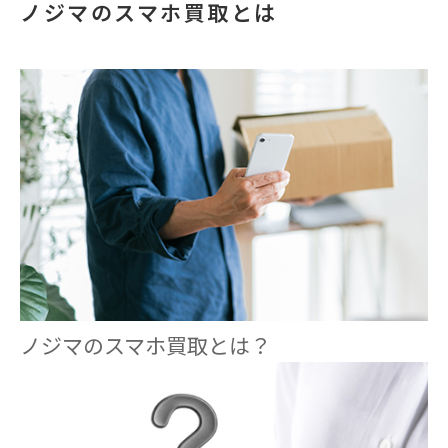
ノジマのスマホ買取とは
ノジマのスマホ買取とは？