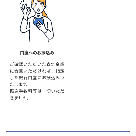
口座へのお振込み
ご確認いただいた査定金額
に合意いただければ、指定
した銀行口座にお振込みい
たします。
振込手数料等は一切いただ
きません。