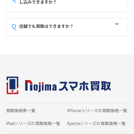
し込みできますか？
店舗でも買取はできますか？
買取価格表一覧
iPhoneシリーズの
買取価格一覧
iPadシリーズの
買取価格一覧
Xperiaシリーズの
買取価格一覧