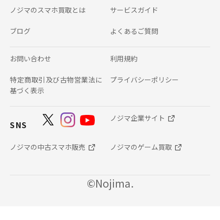
ノジマのスマホ買取とは
サービスガイド
ブログ
よくあるご質問
お問い合わせ
利用規約
特定商取引及び古物営業法に
プライバシーポリシー
基づく表示
ノジマ企業サイト
SNS
ノジマの中古スマホ販売
ノジマのゲーム買取
©Nojima.