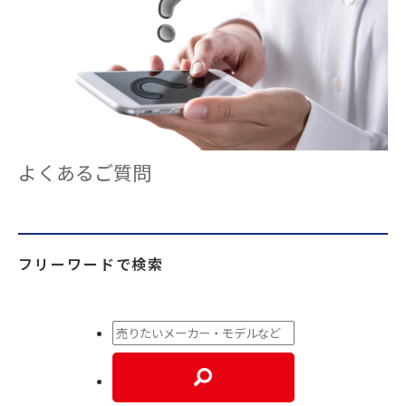
よくあるご質問
フリーワードで検索