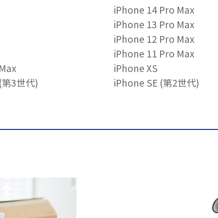
iPhone 14 Pro Max
iPhone 13 Pro Max
iPhone 12 Pro Max
iPhone 11 Pro Max
 Max
iPhone XS
E (第3世代)
iPhone SE (第2世代)