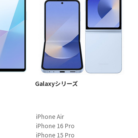
Galaxyシリーズ
iPhone Air
iPhone 16 Pro
iPhone 15 Pro