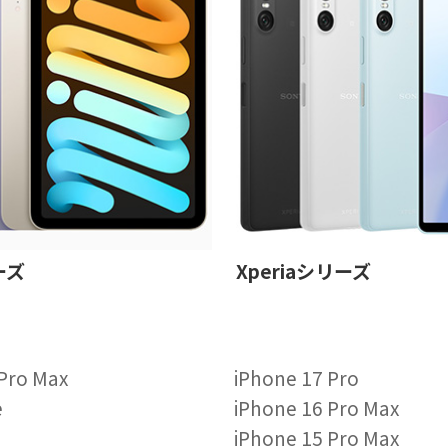
ーズ
Xperiaシリーズ
 Pro Max
iPhone 17 Pro
e
iPhone 16 Pro Max
iPhone 15 Pro Max