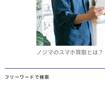
ノジマのスマホ買取とは？
フリーワードで検索