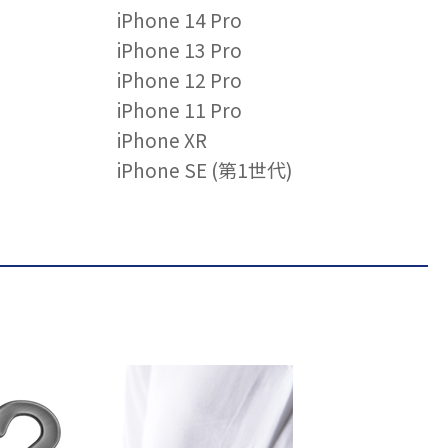
iPhone 14 Pro
iPhone 13 Pro
iPhone 12 Pro
iPhone 11 Pro
iPhone XR
iPhone SE (第1世代)