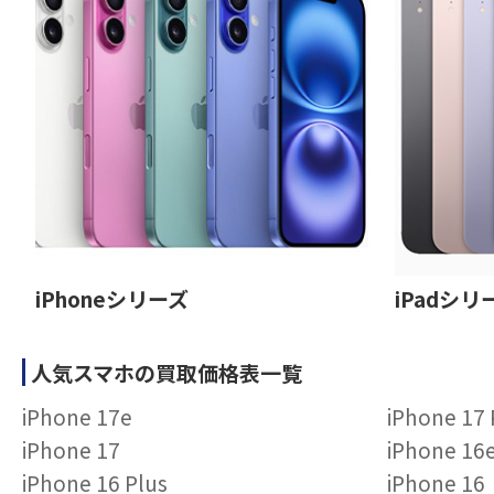
iPhoneシリーズ
iPadシリ
人気スマホの買取価格表一覧
iPhone 17e
iPhone 17
iPhone 17
iPhone 16
iPhone 16 Plus
iPhone 16