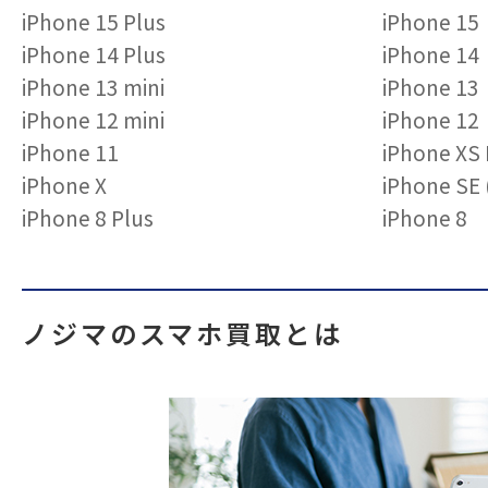
iPhone 15 Plus
iPhone 15
iPhone 14 Plus
iPhone 14
iPhone 13 mini
iPhone 13
iPhone 12 mini
iPhone 12
iPhone 11
iPhone XS
iPhone X
iPhone S
iPhone 8 Plus
iPhone 8
ノジマのスマホ買取とは