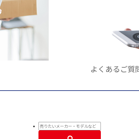
よくあるご質