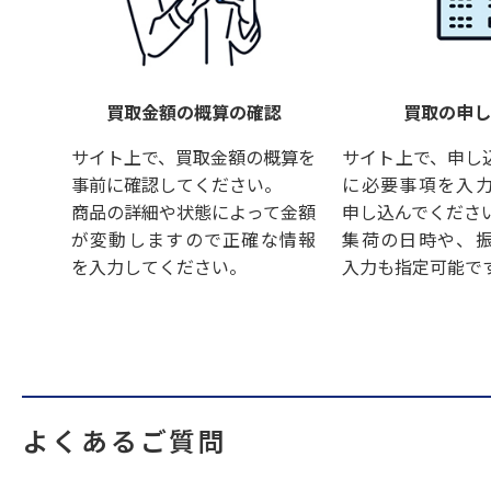
買取金額の概算の確認
買取の申
サイト上で、買取金額の概算を
サイト上で、申し
事前に確認してください。
に必要事項を入
商品の詳細や状態によって金額
申し込んでくださ
が変動しますので正確な情報
集荷の日時や、
を入力してください。
入力も指定可能で
よくあるご質問