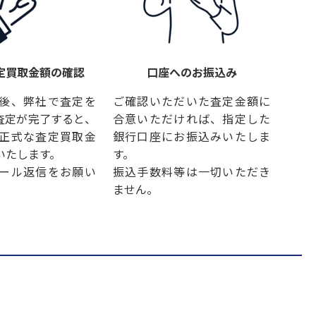
定買取金額の確認
口座へのお振込み
後、弊社で査定を
ご確認いただいた査定金額に
査定が完了すると、
合意いただければ、指定した
正式な査定買取金
銀行口座にお振込みいたしま
いたします。
す。
ール返信をお願い
振込手数料等は一切いただき
ません。