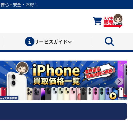
なら安心・安全・お得！
サービス
ガイド