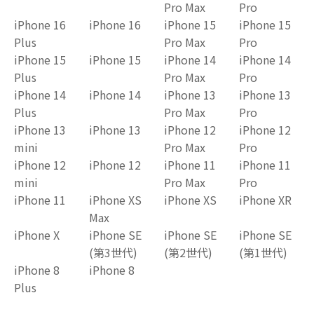
Pro Max
Pro
iPhone 16
iPhone 16
iPhone 15
iPhone 15
Plus
Pro Max
Pro
iPhone 15
iPhone 15
iPhone 14
iPhone 14
Plus
Pro Max
Pro
iPhone 14
iPhone 14
iPhone 13
iPhone 13
Plus
Pro Max
Pro
iPhone 13
iPhone 13
iPhone 12
iPhone 12
mini
Pro Max
Pro
iPhone 12
iPhone 12
iPhone 11
iPhone 11
mini
Pro Max
Pro
iPhone 11
iPhone XS
iPhone XS
iPhone XR
Max
iPhone X
iPhone SE
iPhone SE
iPhone SE
(第3世代)
(第2世代)
(第1世代)
iPhone 8
iPhone 8
Plus