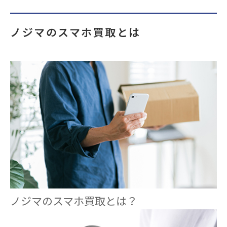
ノジマのスマホ買取とは
ノジマのスマホ買取とは？