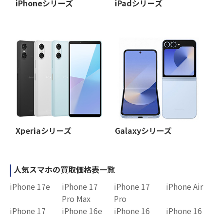
iPhoneシリーズ
iPadシリーズ
Xperiaシリーズ
Galaxyシリーズ
人気スマホの買取価格表一覧
iPhone 17e
iPhone 17
iPhone 17
iPhone Air
Pro Max
Pro
iPhone 17
iPhone 16e
iPhone 16
iPhone 16