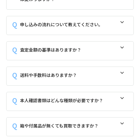
申し込みの流れについて教えてください。
査定金額の基準はありますか？
送料や手数料はありますか？
本人確認書類はどんな種類が必要ですか？
箱や付属品が無くても買取できますか？