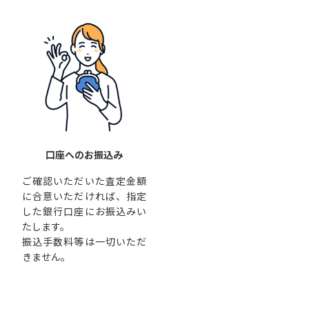
口座へのお振込み
ご確認いただいた査定金額
に合意いただければ、指定
した銀行口座にお振込みい
たします。
振込手数料等は一切いただ
きません。