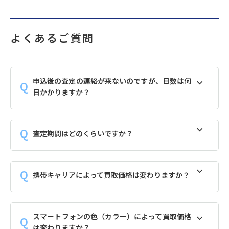
よくあるご質問
申込後の査定の連絡が来ないのですが、日数は何
日かかりますか？
査定期間はどのくらいですか？
携帯キャリアによって買取価格は変わりますか？
スマートフォンの色（カラー）によって買取価格
は変わりますか？