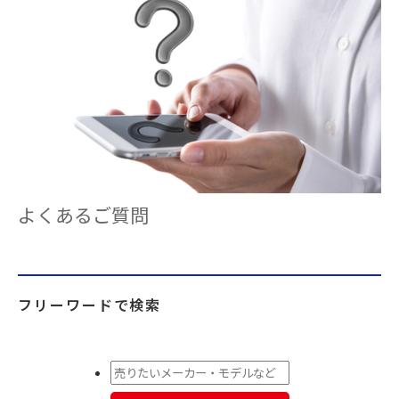
よくあるご質問
フリーワードで検索