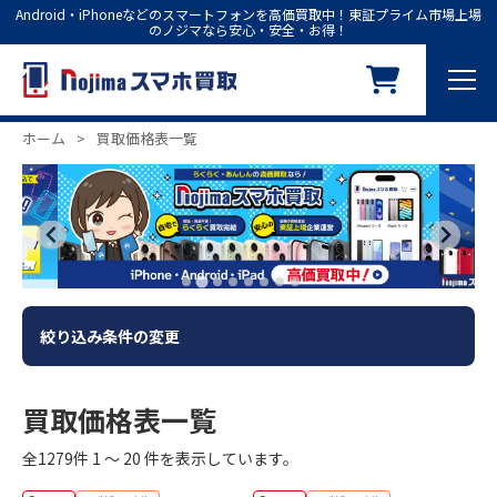
Android・iPhoneなどのスマートフォンを高価買取中！東証プライム市場上場
のノジマなら安心・安全・お得！
ホーム
>
買取価格表一覧
絞り込み条件の変更
買取価格表一覧
全1279件 1 ～ 20 件を表示しています。