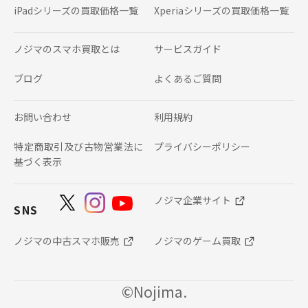
iPadシリーズの
買取価格一覧
Xperiaシリーズの
買取価格一覧
ノジマのスマホ買取とは
サービスガイド
ブログ
よくあるご質問
お問い合わせ
利用規約
特定商取引及び古物営業法に
プライバシーポリシー
基づく表示
ノジマ企業サイト
SNS
ノジマの中古スマホ販売
ノジマのゲーム買取
©Nojima.