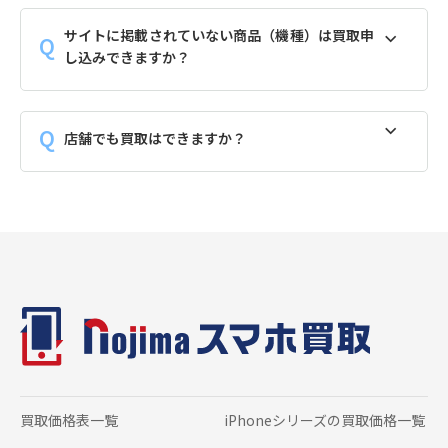
サイトに掲載されていない商品（機種）は買取申
し込みできますか？
店舗でも買取はできますか？
買取価格表一覧
iPhoneシリーズの
買取価格一覧