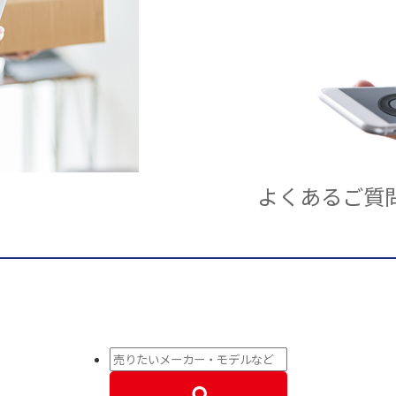
よくあるご質