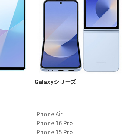
Galaxyシリーズ
iPhone Air
iPhone 16 Pro
iPhone 15 Pro