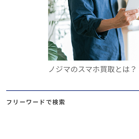
ノジマのスマホ買取とは？
フリーワードで検索