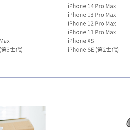
iPhone 14 Pro Max
iPhone 13 Pro Max
iPhone 12 Pro Max
iPhone 11 Pro Max
 Max
iPhone XS
E (第3世代)
iPhone SE (第2世代)