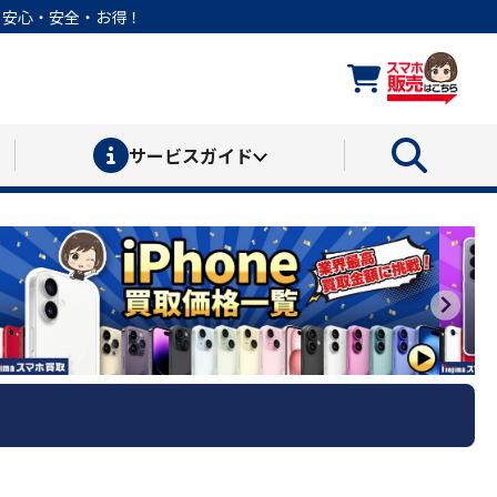
なら安心・安全・お得！
サービス
ガイド