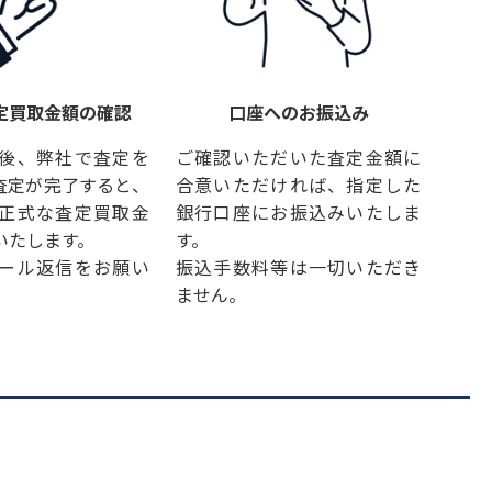
定買取金額の確認
口座へのお振込み
後、弊社で査定を
ご確認いただいた査定金額に
査定が完了すると、
合意いただければ、指定した
正式な査定買取金
銀行口座にお振込みいたしま
いたします。
す。
ール返信をお願い
振込手数料等は一切いただき
ません。