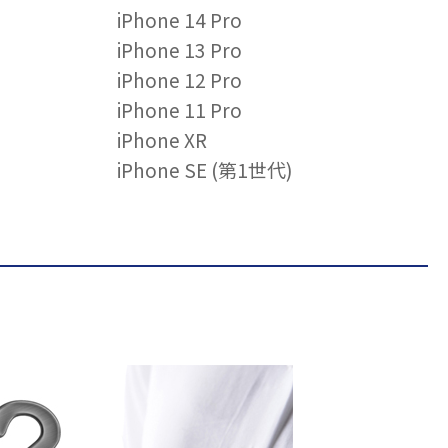
iPhone 14 Pro
iPhone 13 Pro
iPhone 12 Pro
iPhone 11 Pro
iPhone XR
iPhone SE (第1世代)