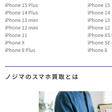
iPhone 15 Plus
iPhone 15
iPhone 14 Plus
iPhone 14
iPhone 13 mini
iPhone 13
iPhone 12 mini
iPhone 12
iPhone 11
iPhone XS
iPhone X
iPhone S
iPhone 8 Plus
iPhone 8
ノジマのスマホ買取とは