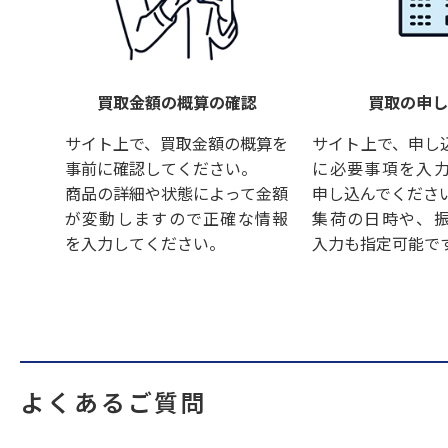
買取金額の概算の確認
買取の申
サイト上で、買取金額の概算を
サイト上で、申し
事前に確認してください。
に必要事項を入
商品の詳細や状態によって金額
申し込んでくださ
が変動しますので正確な情報
集荷の日時や、
を入力してください。
入力も指定可能で
よくあるご質問