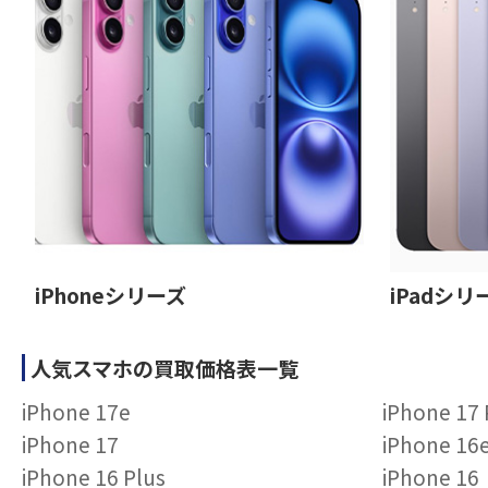
iPhoneシリーズ
iPadシリ
人気スマホの買取価格表一覧
iPhone 17e
iPhone 17
iPhone 17
iPhone 16
iPhone 16 Plus
iPhone 16