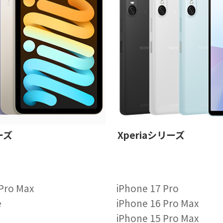
ーズ
Xperiaシリーズ
 Pro Max
iPhone 17 Pro
e
iPhone 16 Pro Max
iPhone 15 Pro Max