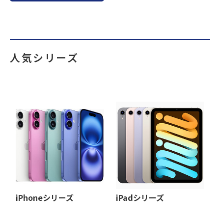
人気シリーズ
iPhoneシリーズ
iPadシリーズ