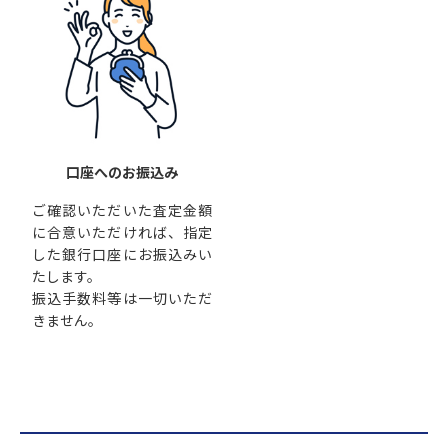
口座へのお振込み
ご確認いただいた査定金額
に合意いただければ、指定
した銀行口座にお振込みい
たします。
振込手数料等は一切いただ
きません。