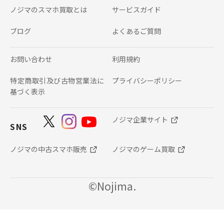
ノジマのスマホ買取とは
サービスガイド
ブログ
よくあるご質問
お問い合わせ
利用規約
特定商取引及び古物営業法に
プライバシーポリシー
基づく表示
ノジマ企業サイト
SNS
ノジマの中古スマホ販売
ノジマのゲーム買取
©Nojima.