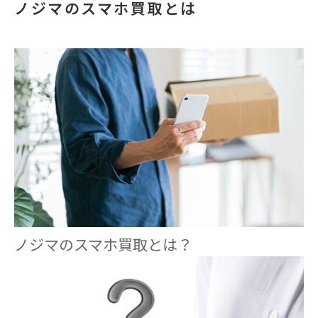
ノジマのスマホ買取とは
ノジマのスマホ買取とは？