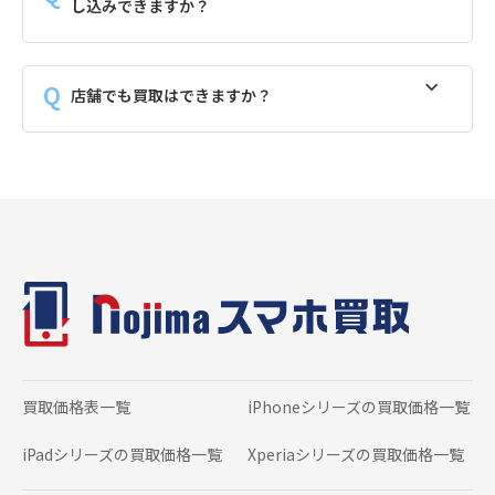
し込みできますか？
店舗でも買取はできますか？
買取価格表一覧
iPhoneシリーズの
買取価格一覧
iPadシリーズの
買取価格一覧
Xperiaシリーズの
買取価格一覧