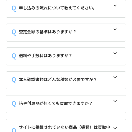
申し込みの流れについて教えてください。
査定金額の基準はありますか？
送料や手数料はありますか？
本人確認書類はどんな種類が必要ですか？
箱や付属品が無くても買取できますか？
サイトに掲載されていない商品（機種）は買取申