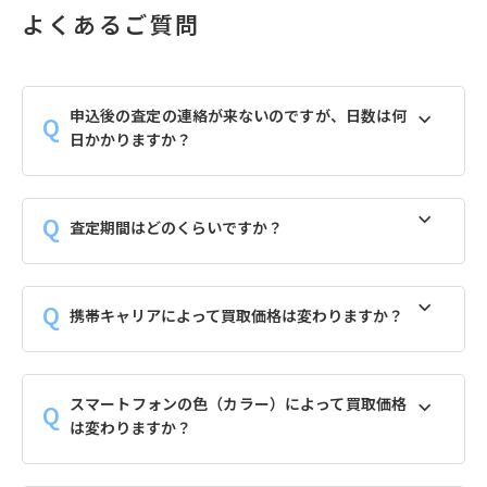
よくあるご質問
申込後の査定の連絡が来ないのですが、日数は何
日かかりますか？
査定期間はどのくらいですか？
携帯キャリアによって買取価格は変わりますか？
スマートフォンの色（カラー）によって買取価格
は変わりますか？