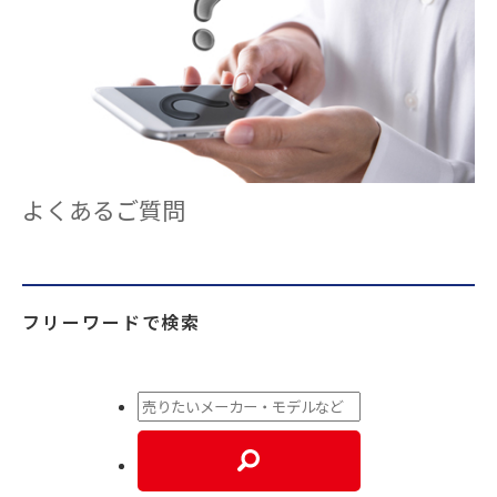
よくあるご質問
フリーワードで検索