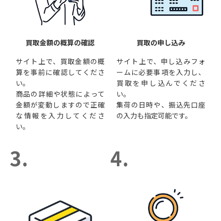
買取金額の概算の確認
買取の申し込み
サイト上で、買取金額の概
サイト上で、申し込みフォ
算を事前に確認してくださ
ームに必要事項を入力し、
い。
買取を申し込んでくださ
商品の詳細や状態によって
い。
金額が変動しますので正確
集荷の日時や、振込先口座
な情報を入力してくださ
の入力も指定可能です。
い。
3.
4.