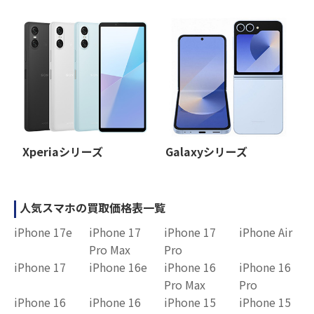
Xperiaシリーズ
Galaxyシリーズ
人気スマホの買取価格表一覧
iPhone 17e
iPhone 17
iPhone 17
iPhone Air
Pro Max
Pro
iPhone 17
iPhone 16e
iPhone 16
iPhone 16
Pro Max
Pro
iPhone 16
iPhone 16
iPhone 15
iPhone 15