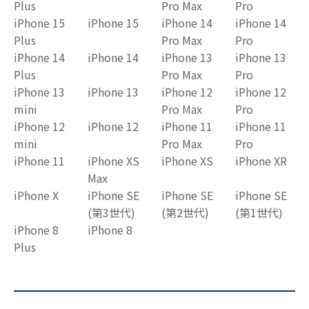
Plus
Pro Max
Pro
iPhone 15
iPhone 15
iPhone 14
iPhone 14
Plus
Pro Max
Pro
iPhone 14
iPhone 14
iPhone 13
iPhone 13
Plus
Pro Max
Pro
iPhone 13
iPhone 13
iPhone 12
iPhone 12
mini
Pro Max
Pro
iPhone 12
iPhone 12
iPhone 11
iPhone 11
mini
Pro Max
Pro
iPhone 11
iPhone XS
iPhone XS
iPhone XR
Max
iPhone X
iPhone SE
iPhone SE
iPhone SE
(第3世代)
(第2世代)
(第1世代)
iPhone 8
iPhone 8
Plus