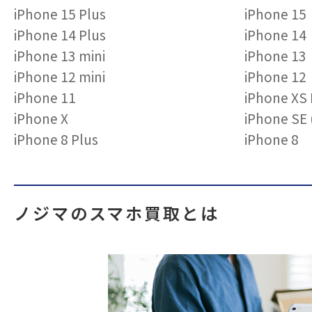
iPhone 15 Plus
iPhone 15
iPhone 14 Plus
iPhone 14
iPhone 13 mini
iPhone 13
iPhone 12 mini
iPhone 12
iPhone 11
iPhone XS
iPhone X
iPhone S
iPhone 8 Plus
iPhone 8
ノジマのスマホ買取とは