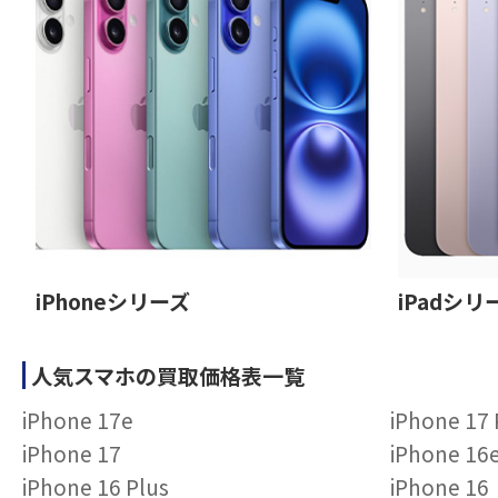
iPhoneシリーズ
iPadシリ
人気スマホの買取価格表一覧
iPhone 17e
iPhone 17
iPhone 17
iPhone 16
iPhone 16 Plus
iPhone 16