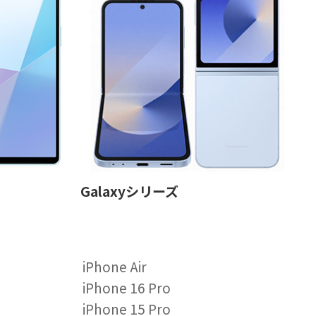
Galaxyシリーズ
iPhone Air
iPhone 16 Pro
iPhone 15 Pro