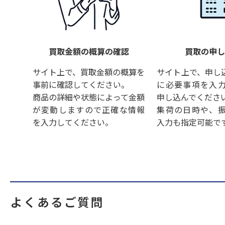
買取金額の概算の確認
買取の申
サイト上で、買取金額の概算を
サイト上で、申し
事前に確認してください。
に必要事項を入
商品の詳細や状態によって金額
申し込んでくださ
が変動しますので正確な情報
集荷の日時や、
を入力してください。
入力も指定可能で
よくあるご質問