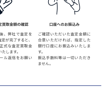
定買取金額の確認
口座へのお振込み
後、弊社で査定を
ご確認いただいた査定金額に
査定が完了すると、
合意いただければ、指定した
正式な査定買取金
銀行口座にお振込みいたしま
いたします。
す。
ール返信をお願い
振込手数料等は一切いただき
ません。