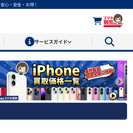
なら安心・安全・お得！
サービス
ガイド