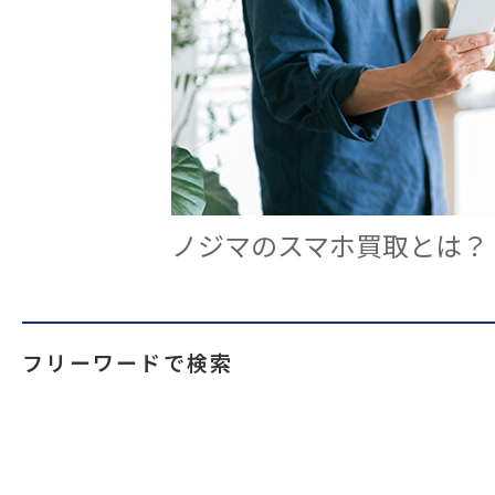
ノジマのスマホ買取とは？
フリーワードで検索