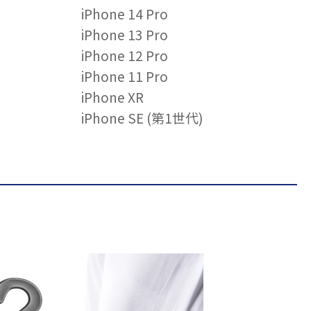
iPhone 14 Pro
iPhone 13 Pro
iPhone 12 Pro
iPhone 11 Pro
iPhone XR
iPhone SE (第1世代)