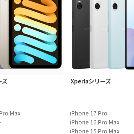
ーズ
Xperiaシリーズ
 Pro Max
iPhone 17 Pro
e
iPhone 16 Pro Max
iPhone 15 Pro Max