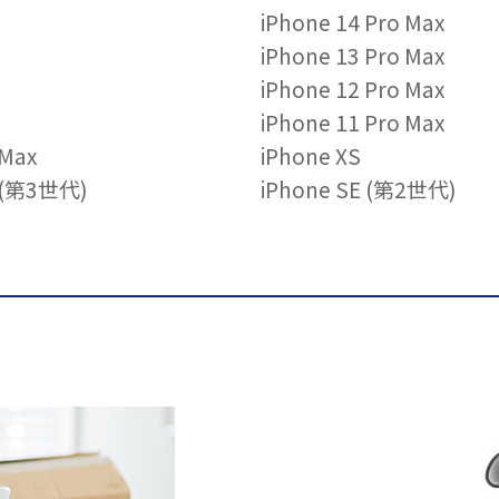
iPhone 14 Pro Max
iPhone 13 Pro Max
iPhone 12 Pro Max
iPhone 11 Pro Max
 Max
iPhone XS
E (第3世代)
iPhone SE (第2世代)