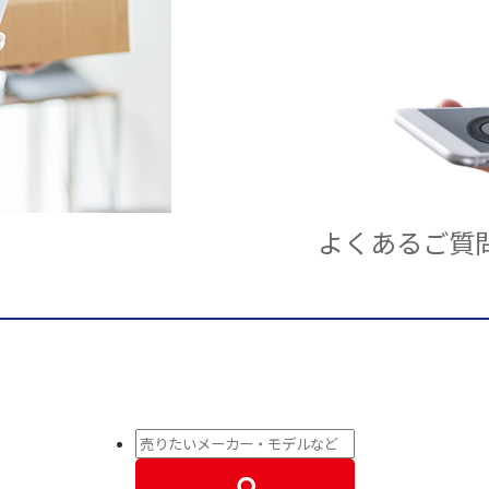
よくあるご質