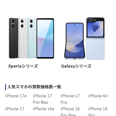
Xperiaシリーズ
Galaxyシリーズ
人気スマホの買取価格表一覧
iPhone 17e
iPhone 17
iPhone 17
iPhone Air
Pro Max
Pro
iPhone 17
iPhone 16e
iPhone 16
iPhone 16
Pro Max
Pro