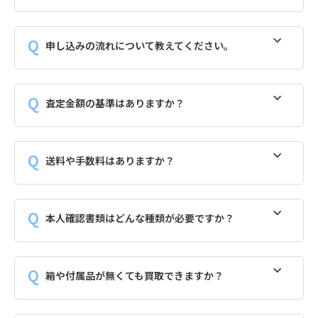
申し込みの流れについて教えてください。
査定金額の基準はありますか？
送料や手数料はありますか？
本人確認書類はどんな種類が必要ですか？
箱や付属品が無くても買取できますか？