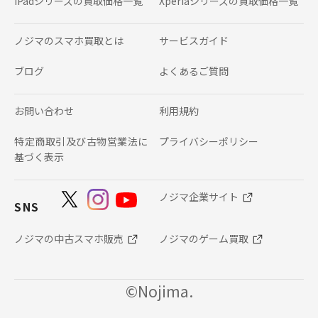
iPadシリーズの
買取価格一覧
Xperiaシリーズの
買取価格一覧
ノジマのスマホ買取とは
サービスガイド
ブログ
よくあるご質問
お問い合わせ
利用規約
特定商取引及び古物営業法に
プライバシーポリシー
基づく表示
ノジマ企業サイト
SNS
ノジマの中古スマホ販売
ノジマのゲーム買取
©Nojima.