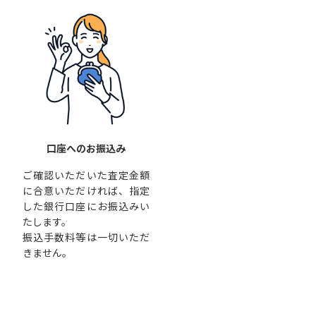
口座へのお振込み
ご確認いただいた査定金額
に合意いただければ、指定
した銀行口座にお振込みい
たします。
振込手数料等は一切いただ
きません。