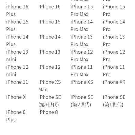
iPhone 16
iPhone 16
iPhone 15
iPhone 15
Plus
Pro Max
Pro
iPhone 15
iPhone 15
iPhone 14
iPhone 14
Plus
Pro Max
Pro
iPhone 14
iPhone 14
iPhone 13
iPhone 13
Plus
Pro Max
Pro
iPhone 13
iPhone 13
iPhone 12
iPhone 12
mini
Pro Max
Pro
iPhone 12
iPhone 12
iPhone 11
iPhone 11
mini
Pro Max
Pro
iPhone 11
iPhone XS
iPhone XS
iPhone XR
Max
iPhone X
iPhone SE
iPhone SE
iPhone SE
(第3世代)
(第2世代)
(第1世代)
iPhone 8
iPhone 8
Plus