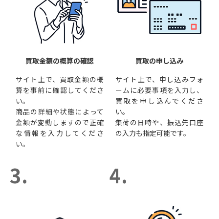
買取金額の概算の確認
買取の申し込み
サイト上で、買取金額の概
サイト上で、申し込みフォ
算を事前に確認してくださ
ームに必要事項を入力し、
い。
買取を申し込んでくださ
商品の詳細や状態によって
い。
金額が変動しますので正確
集荷の日時や、振込先口座
な情報を入力してくださ
の入力も指定可能です。
い。
3.
4.