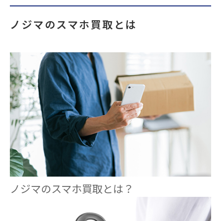
ノジマのスマホ買取とは
ノジマのスマホ買取とは？