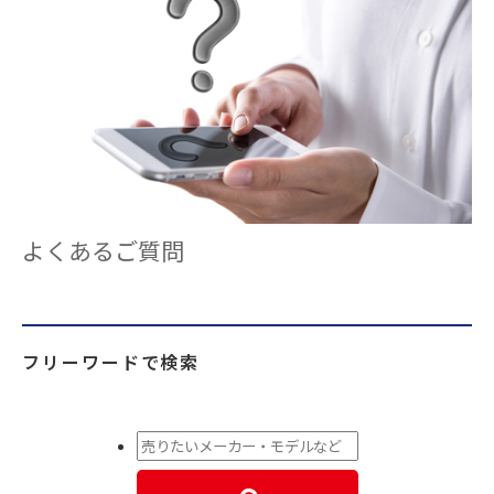
よくあるご質問
フリーワードで検索