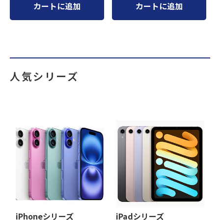
カートに追加
カートに追加
人気シリーズ
iPhoneシリーズ
iPadシリーズ