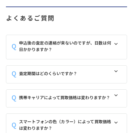
よくあるご質問
申込後の査定の連絡が来ないのですが、日数は何
日かかりますか？
査定期間はどのくらいですか？
携帯キャリアによって買取価格は変わりますか？
スマートフォンの色（カラー）によって買取価格
は変わりますか？