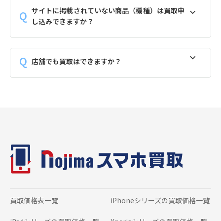
サイトに掲載されていない商品（機種）は買取申
し込みできますか？
店舗でも買取はできますか？
買取価格表一覧
iPhoneシリーズの
買取価格一覧