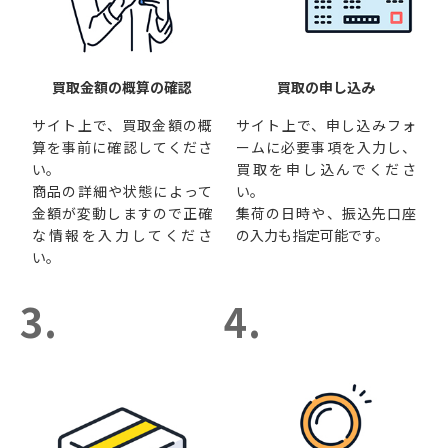
買取金額の概算の確認
買取の申し込み
サイト上で、買取金額の概
サイト上で、申し込みフォ
算を事前に確認してくださ
ームに必要事項を入力し、
い。
買取を申し込んでくださ
商品の詳細や状態によって
い。
金額が変動しますので正確
集荷の日時や、振込先口座
な情報を入力してくださ
の入力も指定可能です。
い。
3.
4.