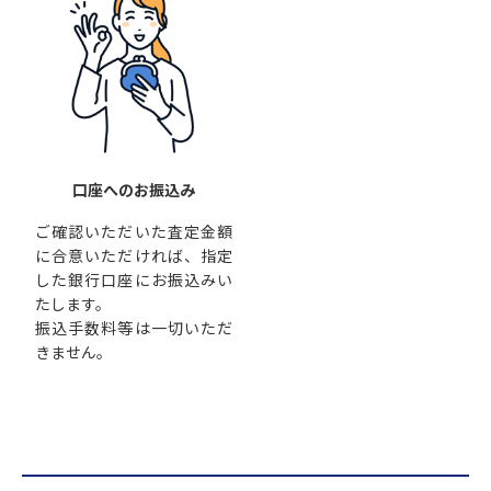
口座へのお振込み
ご確認いただいた査定金額
に合意いただければ、指定
した銀行口座にお振込みい
たします。
振込手数料等は一切いただ
きません。