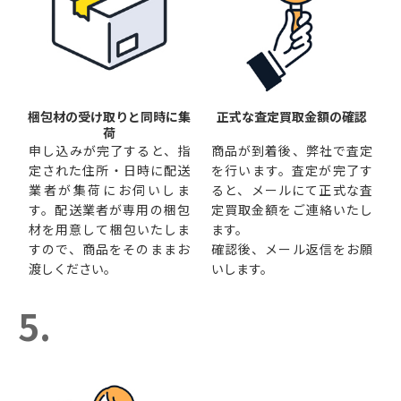
梱包材の受け取りと同時に集
正式な査定買取金額の確認
荷
申し込みが完了すると、指
商品が到着後、弊社で査定
定された住所・日時に配送
を行います。査定が完了す
業者が集荷にお伺いしま
ると、メールにて正式な査
す。配送業者が専用の梱包
定買取金額をご連絡いたし
材を用意して梱包いたしま
ます。
すので、商品をそのままお
確認後、メール返信をお願
渡しください。
いします。
5.