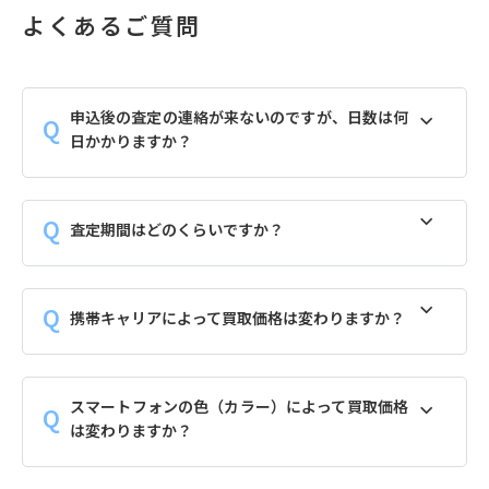
よくあるご質問
申込後の査定の連絡が来ないのですが、日数は何
日かかりますか？
査定期間はどのくらいですか？
携帯キャリアによって買取価格は変わりますか？
スマートフォンの色（カラー）によって買取価格
は変わりますか？