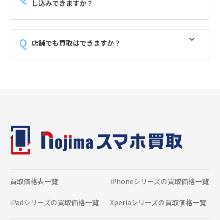
し込みできますか？
店舗でも買取はできますか？
買取価格表一覧
iPhoneシリーズの
買取価格一覧
iPadシリーズの
買取価格一覧
Xperiaシリーズの
買取価格一覧