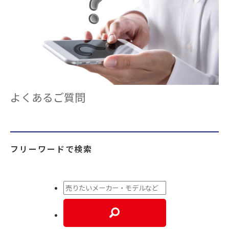
よくあるご質問
フリーワードで検索