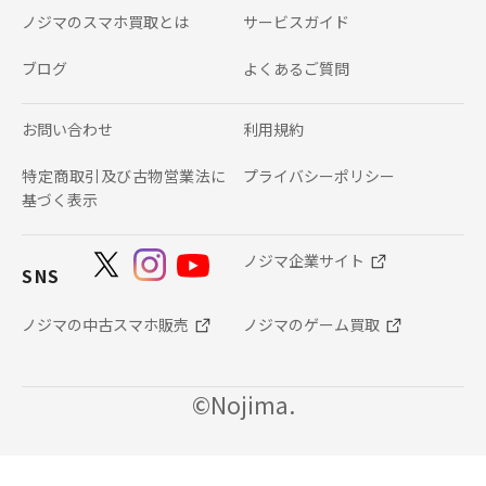
ノジマのスマホ買取とは
サービスガイド
ブログ
よくあるご質問
お問い合わせ
利用規約
特定商取引及び古物営業法に
プライバシーポリシー
基づく表示
ノジマ企業サイト
SNS
ノジマの中古スマホ販売
ノジマのゲーム買取
©Nojima.