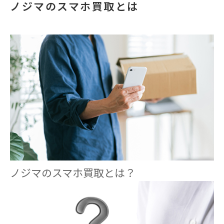
ノジマのスマホ買取とは
ノジマのスマホ買取とは？