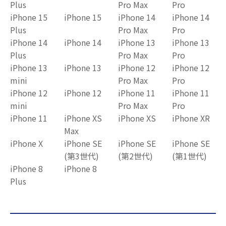
Plus
Pro Max
Pro
iPhone 15
iPhone 15
iPhone 14
iPhone 14
Plus
Pro Max
Pro
iPhone 14
iPhone 14
iPhone 13
iPhone 13
Plus
Pro Max
Pro
iPhone 13
iPhone 13
iPhone 12
iPhone 12
mini
Pro Max
Pro
iPhone 12
iPhone 12
iPhone 11
iPhone 11
mini
Pro Max
Pro
iPhone 11
iPhone XS
iPhone XS
iPhone XR
Max
iPhone X
iPhone SE
iPhone SE
iPhone SE
(第3世代)
(第2世代)
(第1世代)
iPhone 8
iPhone 8
Plus