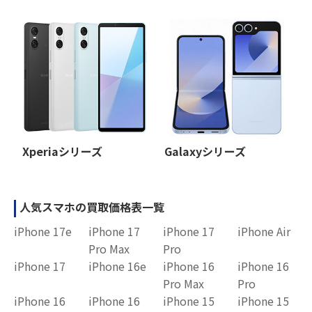
Xperiaシリーズ
Galaxyシリーズ
人気スマホの買取価格表一覧
iPhone 17e
iPhone 17
iPhone 17
iPhone Air
Pro Max
Pro
iPhone 17
iPhone 16e
iPhone 16
iPhone 16
Pro Max
Pro
iPhone 16
iPhone 16
iPhone 15
iPhone 15