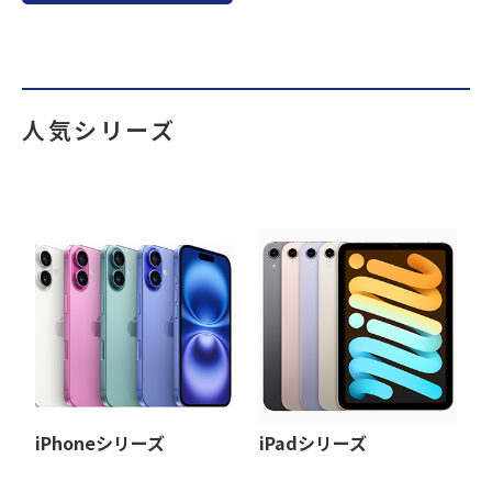
人気シリーズ
iPhoneシリーズ
iPadシリーズ