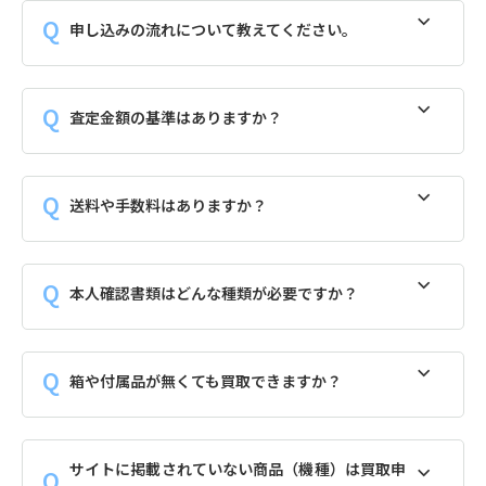
申し込みの流れについて教えてください。
査定金額の基準はありますか？
送料や手数料はありますか？
本人確認書類はどんな種類が必要ですか？
箱や付属品が無くても買取できますか？
サイトに掲載されていない商品（機種）は買取申