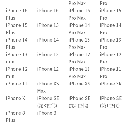
Pro Max
Pro
iPhone 16
iPhone 16
iPhone 15
iPhone 15
Plus
Pro Max
Pro
iPhone 15
iPhone 15
iPhone 14
iPhone 14
Plus
Pro Max
Pro
iPhone 14
iPhone 14
iPhone 13
iPhone 13
Plus
Pro Max
Pro
iPhone 13
iPhone 13
iPhone 12
iPhone 12
mini
Pro Max
Pro
iPhone 12
iPhone 12
iPhone 11
iPhone 11
mini
Pro Max
Pro
iPhone 11
iPhone XS
iPhone XS
iPhone XR
Max
iPhone X
iPhone SE
iPhone SE
iPhone SE
(第3世代)
(第2世代)
(第1世代)
iPhone 8
iPhone 8
Plus