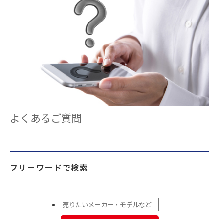
よくあるご質問
フリーワードで検索