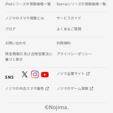
iPadシリーズの
買取価格一覧
Xperiaシリーズの
買取価格一覧
ノジマのスマホ買取とは
サービスガイド
ブログ
よくあるご質問
お問い合わせ
利用規約
特定商取引及び古物営業法に
プライバシーポリシー
基づく表示
ノジマ企業サイト
SNS
ノジマの中古スマホ販売
ノジマのゲーム買取
©Nojima.