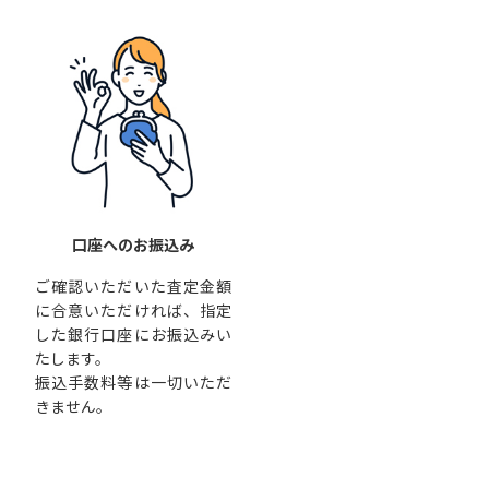
口座へのお振込み
ご確認いただいた査定金額
に合意いただければ、指定
した銀行口座にお振込みい
たします。
振込手数料等は一切いただ
きません。