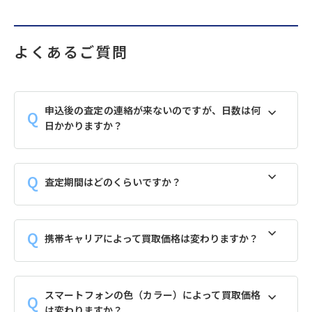
よくあるご質問
申込後の査定の連絡が来ないのですが、日数は何
日かかりますか？
査定期間はどのくらいですか？
携帯キャリアによって買取価格は変わりますか？
スマートフォンの色（カラー）によって買取価格
は変わりますか？