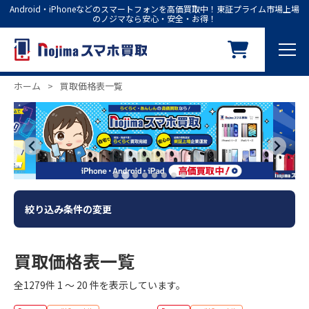
Android・iPhoneなどのスマートフォンを高価買取中！東証プライム市場上場
のノジマなら安心・安全・お得！
ホーム
>
買取価格表一覧
絞り込み条件の変更
買取価格表一覧
全1279件 1 ～ 20 件を表示しています。