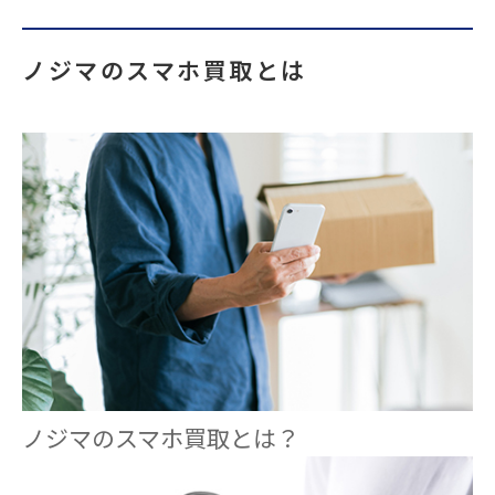
ノジマのスマホ買取とは
ノジマのスマホ買取とは？