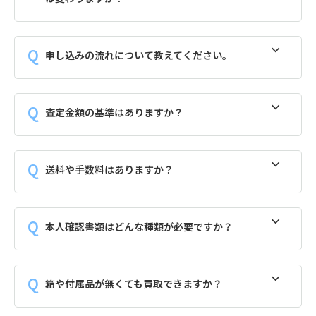
申し込みの流れについて教えてください。
査定金額の基準はありますか？
送料や手数料はありますか？
本人確認書類はどんな種類が必要ですか？
箱や付属品が無くても買取できますか？