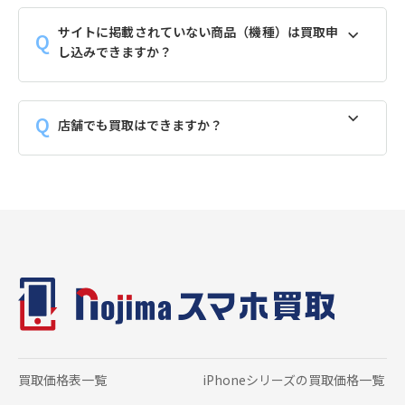
サイトに掲載されていない商品（機種）は買取申
し込みできますか？
店舗でも買取はできますか？
買取価格表一覧
iPhoneシリーズの
買取価格一覧