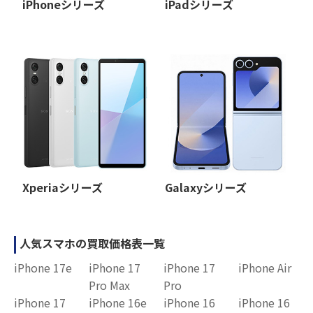
iPhoneシリーズ
iPadシリーズ
Xperiaシリーズ
Galaxyシリーズ
人気スマホの買取価格表一覧
iPhone 17e
iPhone 17
iPhone 17
iPhone Air
Pro Max
Pro
iPhone 17
iPhone 16e
iPhone 16
iPhone 16