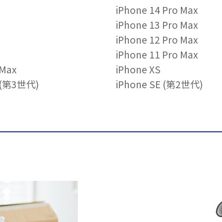
iPhone 14 Pro Max
iPhone 13 Pro Max
iPhone 12 Pro Max
iPhone 11 Pro Max
 Max
iPhone XS
E (第3世代)
iPhone SE (第2世代)