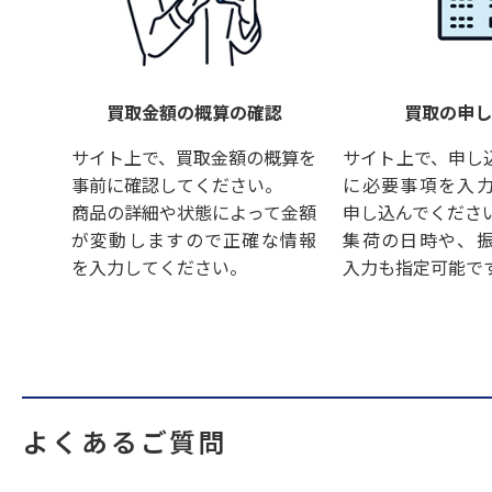
買取金額の概算の確認
買取の申
サイト上で、買取金額の概算を
サイト上で、申し
事前に確認してください。
に必要事項を入
商品の詳細や状態によって金額
申し込んでくださ
が変動しますので正確な情報
集荷の日時や、
を入力してください。
入力も指定可能で
よくあるご質問