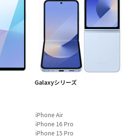
Galaxyシリーズ
iPhone Air
iPhone 16 Pro
iPhone 15 Pro