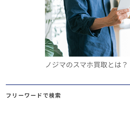
ノジマのスマホ買取とは？
フリーワードで検索