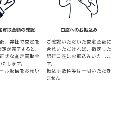
定買取金額の確認
口座へのお振込み
後、弊社で査定を
ご確認いただいた査定金額に
査定が完了すると、
合意いただければ、指定した
正式な査定買取金
銀行口座にお振込みいたしま
いたします。
す。
ール返信をお願い
振込手数料等は一切いただき
ません。