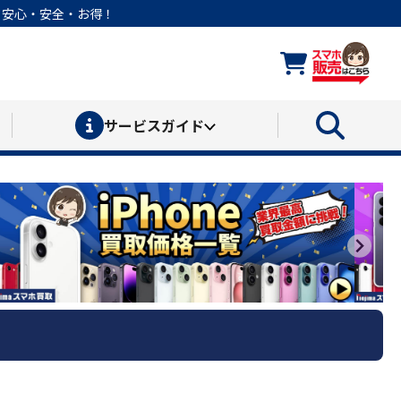
なら安心・安全・お得！
サービス
ガイド