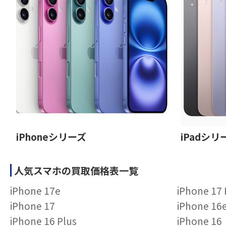
iPhoneシリーズ
iPadシリ
人気スマホの買取価格表一覧
iPhone 17e
iPhone 17
iPhone 17
iPhone 16
iPhone 16 Plus
iPhone 16