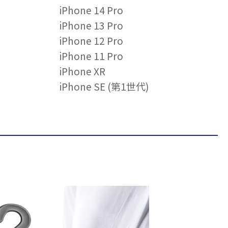
iPhone 14 Pro
iPhone 13 Pro
iPhone 12 Pro
iPhone 11 Pro
iPhone XR
iPhone SE (第1世代)