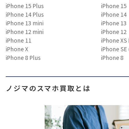
iPhone 15 Plus
iPhone 15
iPhone 14 Plus
iPhone 14
iPhone 13 mini
iPhone 13
iPhone 12 mini
iPhone 12
iPhone 11
iPhone XS
iPhone X
iPhone S
iPhone 8 Plus
iPhone 8
ノジマのスマホ買取とは