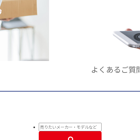
よくあるご質