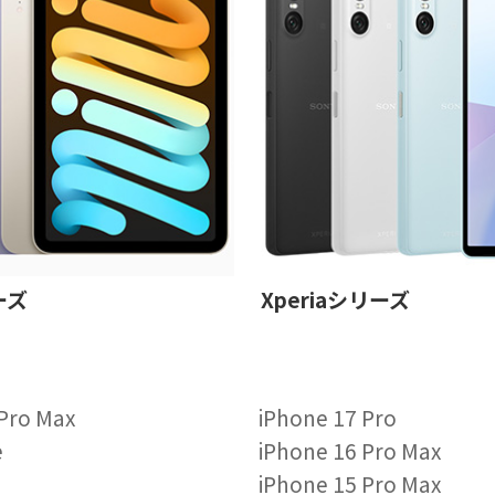
ーズ
Xperiaシリーズ
 Pro Max
iPhone 17 Pro
e
iPhone 16 Pro Max
iPhone 15 Pro Max