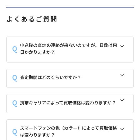
よくあるご質問
申込後の査定の連絡が来ないのですが、日数は何
日かかりますか？
査定期間はどのくらいですか？
携帯キャリアによって買取価格は変わりますか？
スマートフォンの色（カラー）によって買取価格
は変わりますか？