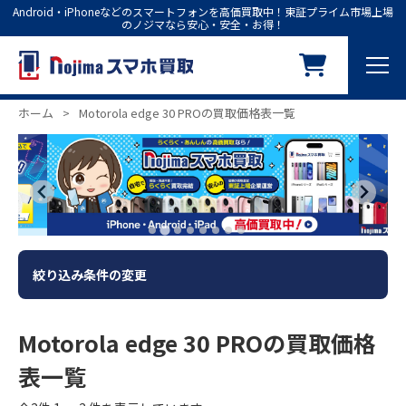
Android・iPhoneなどのスマートフォンを高価買取中！東証プライム市場上場
のノジマなら安心・安全・お得！
ホーム
>
Motorola edge 30 PROの買取価格表一覧
絞り込み条件の変更
Motorola edge 30 PROの買取価格
表一覧