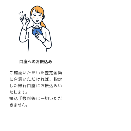
口座へのお振込み
ご確認いただいた査定金額
に合意いただければ、指定
した銀行口座にお振込みい
たします。
振込手数料等は一切いただ
きません。