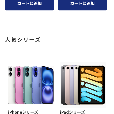
カートに追加
カートに追加
人気シリーズ
iPhoneシリーズ
iPadシリーズ