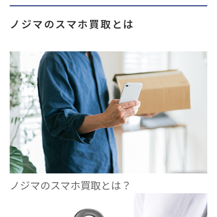
ノジマのスマホ買取とは
ノジマのスマホ買取とは？