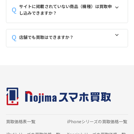
サイトに掲載されていない商品（機種）は買取申
し込みできますか？
店舗でも買取はできますか？
買取価格表一覧
iPhoneシリーズの
買取価格一覧