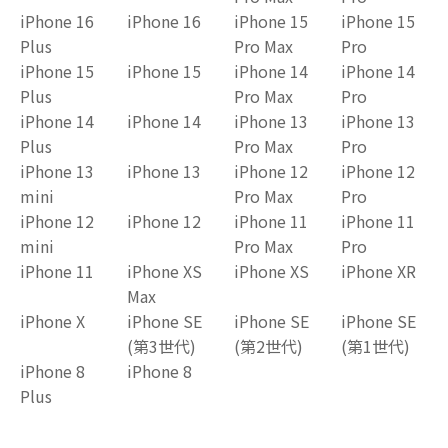
iPhone 16
iPhone 16
iPhone 15
iPhone 15
Plus
Pro Max
Pro
iPhone 15
iPhone 15
iPhone 14
iPhone 14
Plus
Pro Max
Pro
iPhone 14
iPhone 14
iPhone 13
iPhone 13
Plus
Pro Max
Pro
iPhone 13
iPhone 13
iPhone 12
iPhone 12
mini
Pro Max
Pro
iPhone 12
iPhone 12
iPhone 11
iPhone 11
mini
Pro Max
Pro
iPhone 11
iPhone XS
iPhone XS
iPhone XR
Max
iPhone X
iPhone SE
iPhone SE
iPhone SE
(第3世代)
(第2世代)
(第1世代)
iPhone 8
iPhone 8
Plus