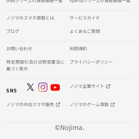
iPadシリーズの
買取価格一覧
Xperiaシリーズの
買取価格一覧
ノジマのスマホ買取とは
サービスガイド
ブログ
よくあるご質問
お問い合わせ
利用規約
特定商取引及び古物営業法に
プライバシーポリシー
基づく表示
ノジマ企業サイト
SNS
ノジマの中古スマホ販売
ノジマのゲーム買取
©Nojima.