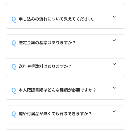
申し込みの流れについて教えてください。
査定金額の基準はありますか？
送料や手数料はありますか？
本人確認書類はどんな種類が必要ですか？
箱や付属品が無くても買取できますか？