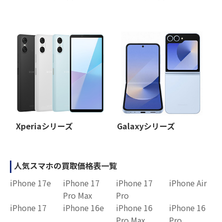
Xperiaシリーズ
Galaxyシリーズ
人気スマホの買取価格表一覧
iPhone 17e
iPhone 17
iPhone 17
iPhone Air
Pro Max
Pro
iPhone 17
iPhone 16e
iPhone 16
iPhone 16
Pro Max
Pro