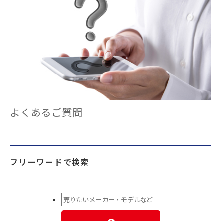
よくあるご質問
フリーワードで検索