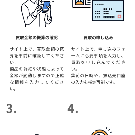
買取金額の概算の確認
買取の申し込み
サイト上で、買取金額の概
サイト上で、申し込みフォ
算を事前に確認してくださ
ームに必要事項を入力し、
い。
買取を申し込んでくださ
商品の詳細や状態によって
い。
金額が変動しますので正確
集荷の日時や、振込先口座
な情報を入力してくださ
の入力も指定可能です。
い。
3.
4.